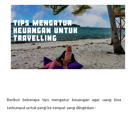
Berikut beberapa tips mengatur keuangan agar uang bisa
terkumpul untuk pergi ke tempat yang diinginkan :