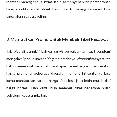
Membeli barang sesuai kemauan bisa menyebabkan pemborosan
karena ketika sudah dibeli belum tentu barang tersebut bisa
digunakan saat traveling.
3. Manfaatkan Promo Untuk Membeli Tiket Pesawat
Tak bisa di pungkiri bahwa
bisnis
penerbangan saat pandemi
mengalami penurunan seiring melemahnya
ekonomi
masyarakat,
hal ini membuat sejumlah maskapai penerbangan memberikan
harga promo di beberapa daerah, moment lni tentunya bisa
kamu manfaatkan karena harga tiket bisa jauh lebih murah dari
harga normal. Dan kamu bisa membeli tiket beberapa bulan
sebelum keberangkatan.