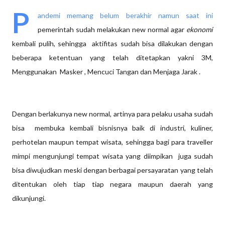
P
andemi memang belum berakhir namun saat ini
pemerintah sudah melakukan new normal agar
ekonomi
kembali pulih, sehingga aktifitas sudah bisa dilakukan dengan
beberapa ketentuan yang telah ditetapkan yakni 3M,
Menggunakan Masker , Mencuci Tangan dan Menjaga Jarak .
Dengan berlakunya new normal, artinya para pelaku usaha sudah
bisa membuka kembali bisnisnya baik di industri, kuliner,
perhotelan maupun tempat wisata, sehingga bagi para traveller
mimpi mengunjungi tempat wisata yang diimpikan juga sudah
bisa diwujudkan meski dengan berbagai persayaratan yang telah
ditentukan oleh tiap tiap negara maupun daerah yang
dikunjungi.