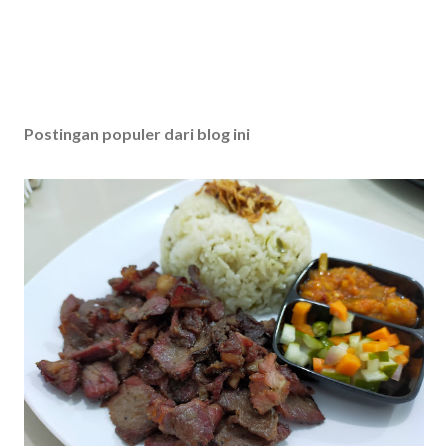
Postingan populer dari blog ini