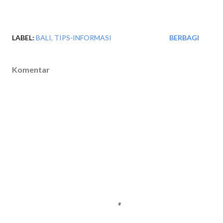
LABEL:
BALI
TIPS-INFORMASI
BERBAGI
Komentar