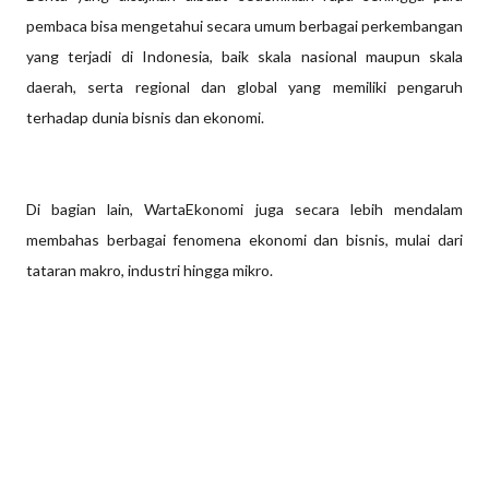
pembaca bisa mengetahui secara umum berbagai perkembangan
yang terjadi di Indonesia, baik skala nasional maupun skala
daerah, serta regional dan global yang memiliki pengaruh
terhadap dunia bisnis dan ekonomi.
Di bagian lain, WartaEkonomi juga secara lebih mendalam
membahas berbagai fenomena ekonomi dan bisnis, mulai dari
tataran makro, industri hingga mikro.