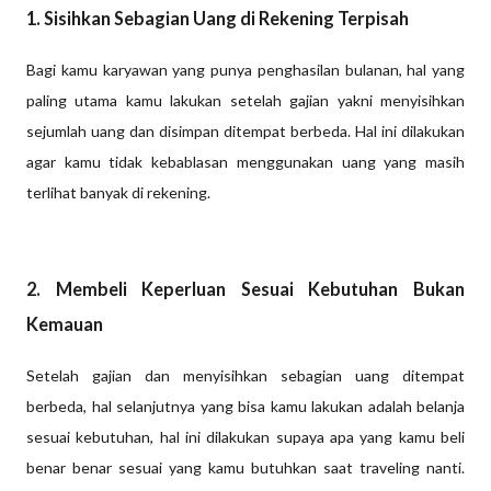
1. Sisihkan Sebagian Uang di Rekening Terpisah
Bagi kamu karyawan yang punya penghasilan bulanan, hal yang
paling utama kamu lakukan setelah gajian yakni menyisihkan
sejumlah uang dan disimpan ditempat berbeda. Hal ini dilakukan
agar kamu tidak kebablasan menggunakan uang yang masih
terlihat banyak di rekening.
2. Membeli Keperluan Sesuai Kebutuhan Bukan
Kemauan
Setelah gajian dan menyisihkan sebagian uang ditempat
berbeda, hal selanjutnya yang bisa kamu lakukan adalah belanja
sesuai kebutuhan, hal ini dilakukan supaya apa yang kamu beli
benar benar sesuai yang kamu butuhkan saat traveling nanti.