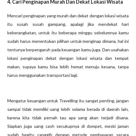
4. Cari Penginapan Murah Dan Dekat Lokasi Wisata
Mencari penginapan yang murah dan dekat dengan lokasi wisata
itu susah susah gampang, apalagi jika mendekat hari
keberangkatan, untuk itu beberapa minggu sebelumnya kamu
sudah harus menentukan pilihan untuk menginap dimana, hal ini
tentunya berpengaruh pada keuangan kamu juga. Dan usahakan
lokasi penginapan dekat dengan lokasi wisata dan tempat
makan, supaya kamu bisa lebih hemat menuju kesana, tanpa
harus menggunakan transportasi lagi.
Mengatur keuangan untuk Travelling itu sangat penting, jangan
sampai tidak memiliki uang lebih selama berada di daerah lain,
karena kita tidak pernah tau apa yang akan terjadi disana.
Siapkan juga uang cash secukupnya di dompet, meski jaman
sudah begitu canggih dengan metode pembayaran secara