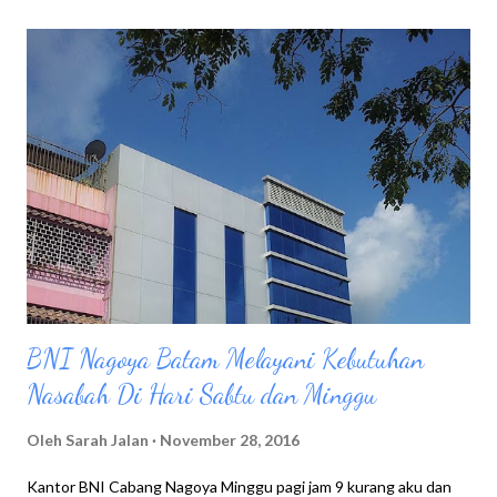
BNI Nagoya Batam Melayani Kebutuhan
Nasabah Di Hari Sabtu dan Minggu
Oleh
Sarah Jalan
November 28, 2016
Kantor BNI Cabang Nagoya Minggu pagi jam 9 kurang aku dan