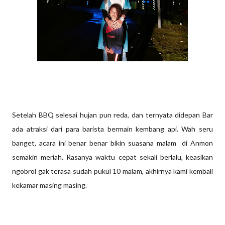
Setelah BBQ selesai hujan pun reda, dan ternyata didepan Bar
ada atraksi dari para barista bermain kembang api. Wah seru
banget, acara ini benar benar bikin suasana malam di Anmon
semakin meriah. Rasanya waktu cepat sekali berlalu, keasikan
ngobrol gak terasa sudah pukul 10 malam, akhirnya kami kembali
kekamar masing masing.