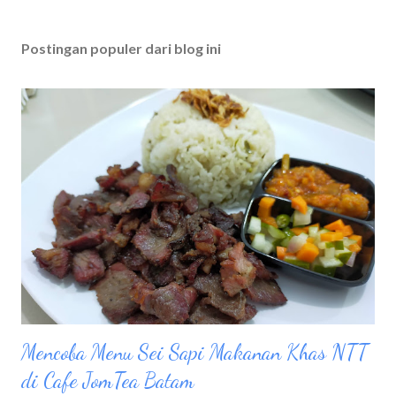
Postingan populer dari blog ini
Mencoba Menu Sei Sapi Makanan Khas NTT
di Cafe JomTea Batam