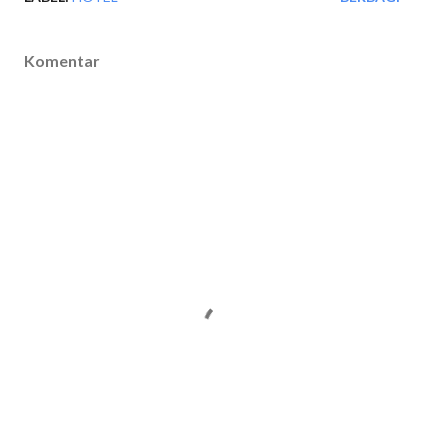
Komentar