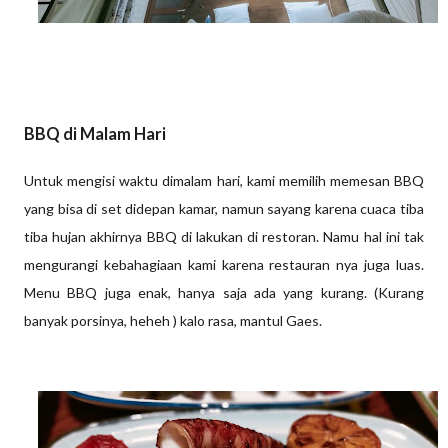
BBQ di Malam Hari
Untuk mengisi waktu dimalam hari, kami memilih memesan BBQ
yang bisa di set didepan kamar, namun sayang karena cuaca tiba
tiba hujan akhirnya BBQ di lakukan di restoran. Namu hal ini tak
mengurangi kebahagiaan kami karena restauran nya juga luas.
Menu BBQ juga enak, hanya saja ada yang kurang. (Kurang
banyak porsinya, heheh ) kalo rasa, mantul Gaes.