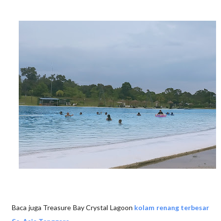
Baca juga Treasure Bay Crystal Lagoon
kolam renang terbesar