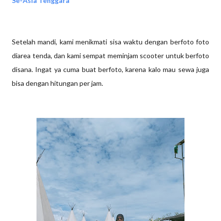
Se-Asia Tenggara
Setelah mandi, kami menikmati sisa waktu dengan berfoto foto
diarea tenda, dan kami sempat meminjam scooter untuk berfoto
disana. Ingat ya cuma buat berfoto, karena kalo mau sewa juga
bisa dengan hitungan per jam.