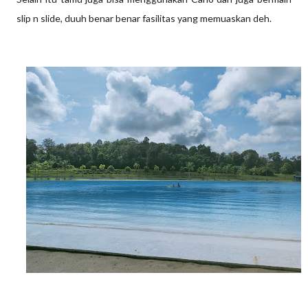
slip n slide, duuh benar benar fasilitas yang memuaskan deh.