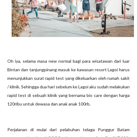
Oh iya, selama masa new normal bagi para wisatawan dari luar
Bintan dan tanjungpinang masuk ke kawasan resort Lagoi harus
menunjukkan surat rapid test yang dikeluarkan oleh rumah sakit
/ klinik. Sehingga dua hari sebelum ke Lagoi aku sudah melakukan
rapid test di sebuah klinik yang bernama bio care dengan harga
120ribu untuk dewasa dan anak anak 100rb.
Perjalanan di mulai dari pelabuhan telaga Punggur Batam