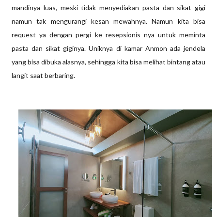
mandinya luas, meski tidak menyediakan pasta dan sikat gigi
namun tak mengurangi kesan mewahnya. Namun kita bisa
request ya dengan pergi ke resepsionis nya untuk meminta
pasta dan sikat giginya. Uniknya di kamar Anmon ada jendela
yang bisa dibuka alasnya, sehingga kita bisa melihat bintang atau
langit saat berbaring.