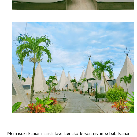
Memasuki kamar mandi, lagi lagi aku kesenangan sebab kamar