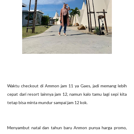
Waktu checkout di Ammon jam 11 ya Gaes, jadi memang lebih
cepat dari resort lainnya jam 12, namun kalo tamu lagi sepi kita
tetap bisa minta mundur sampai jam 12 kok.
Menyambut natal dan tahun baru Anmon punya harga promo,