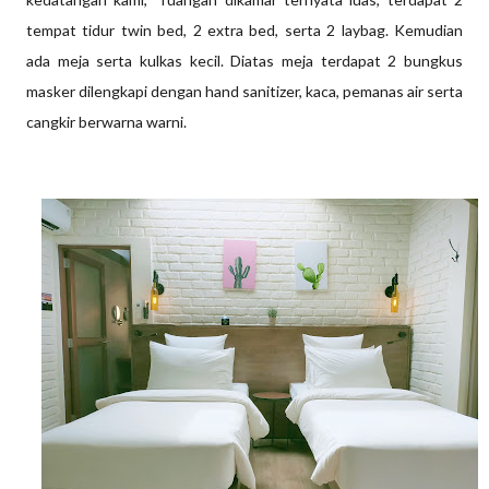
tempat tidur twin bed, 2 extra bed, serta 2 laybag. Kemudian
ada meja serta kulkas kecil. Diatas meja terdapat 2 bungkus
masker dilengkapi dengan hand sanitizer, kaca, pemanas air serta
cangkir berwarna warni.