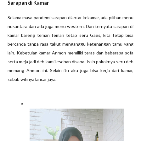
Sarapan di Kamar
Selama masa pandemi sarapan diantar kekamar, ada pilihan menu
nusantara dan ada juga menu western. Dan ternyata sarapan di
kamar bareng teman teman tetap seru Gaes, kita tetap bisa
bercanda tanpa rasa takut menganggu ketenangan tamu yang
lain. Kebetulan kamar Anmon memiliki teras dan beberapa sofa
serta meja jadi deh kami lesehan disana. Issh pokoknya seru deh
memang Anmon ini. Selain itu aku juga bisa kerja dari kamar,
sebab wifinya lancar jaya.