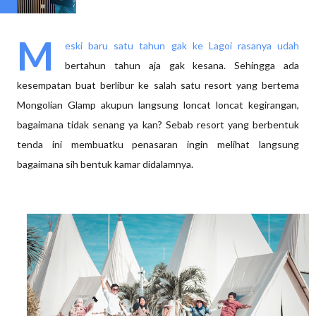
M
eski baru satu tahun gak ke Lagoi rasanya udah
bertahun tahun aja gak kesana. Sehingga ada
kesempatan buat berlibur ke salah satu resort yang bertema
Mongolian Glamp akupun langsung loncat loncat kegirangan,
bagaimana tidak senang ya kan? Sebab resort yang berbentuk
tenda ini membuatku penasaran ingin melihat langsung
bagaimana sih bentuk kamar didalamnya.