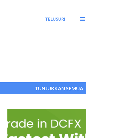
TELUSURI
TUNJUKKAN SEMUA