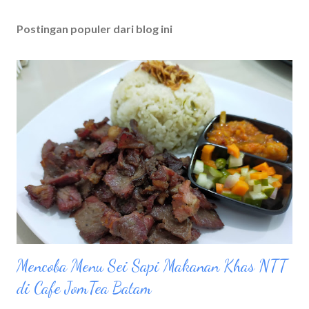
Postingan populer dari blog ini
Mencoba Menu Sei Sapi Makanan Khas NTT
di Cafe JomTea Batam