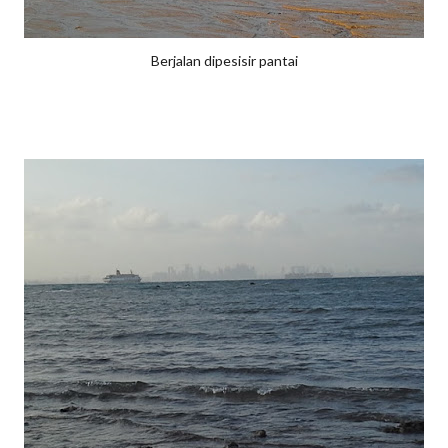
Berjalan dipesisir pantai