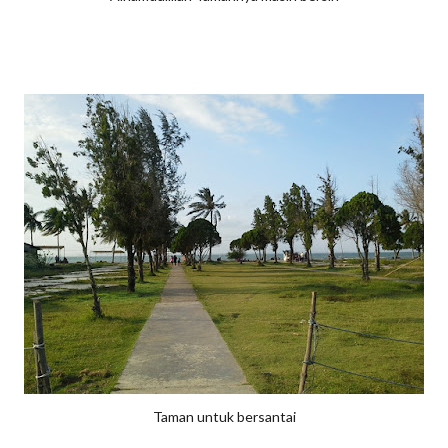
Taman untuk bersantai