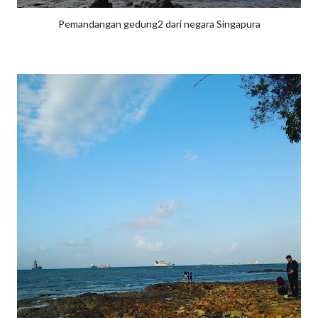
Pemandangan gedung2 dari negara Singapura