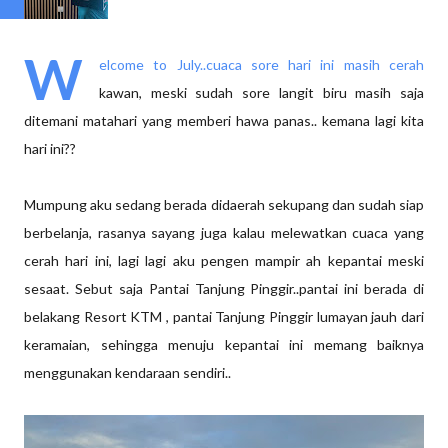
W
elcome to July..cuaca sore hari ini masih cerah
kawan, meski sudah sore langit biru masih saja
ditemani matahari yang memberi hawa panas.. kemana lagi kita
hari ini??
Mumpung aku sedang berada didaerah sekupang dan sudah siap
berbelanja, rasanya sayang juga kalau melewatkan cuaca yang
cerah hari ini, lagi lagi aku pengen mampir ah kepantai meski
sesaat. Sebut saja Pantai Tanjung Pinggir..pantai ini berada di
belakang Resort KTM , pantai Tanjung Pinggir lumayan jauh dari
keramaian, sehingga menuju kepantai ini memang baiknya
menggunakan kendaraan sendiri..