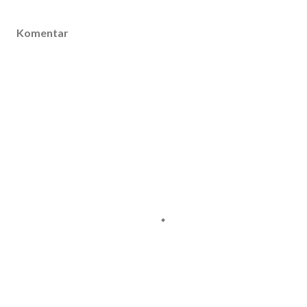
Komentar